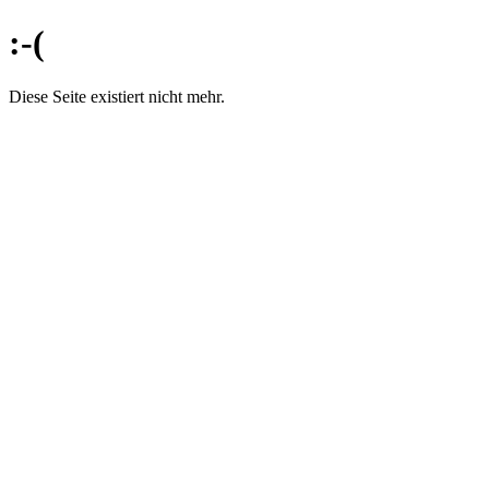
:-(
Diese Seite existiert nicht mehr.